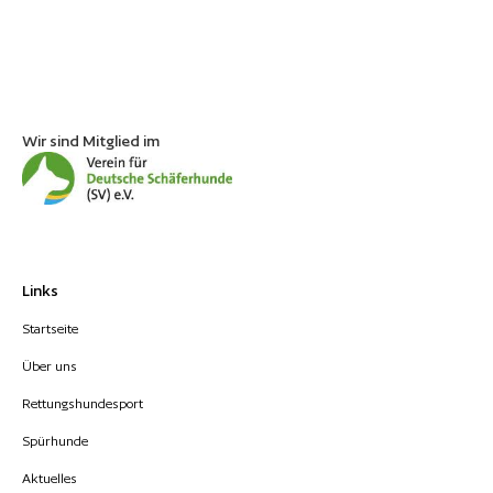
Wir sind Mitglied im
Links
Startseite
Über uns
Rettungshundesport
Spürhunde
Aktuelles