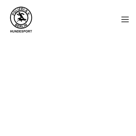
Prüfungstermine 2026