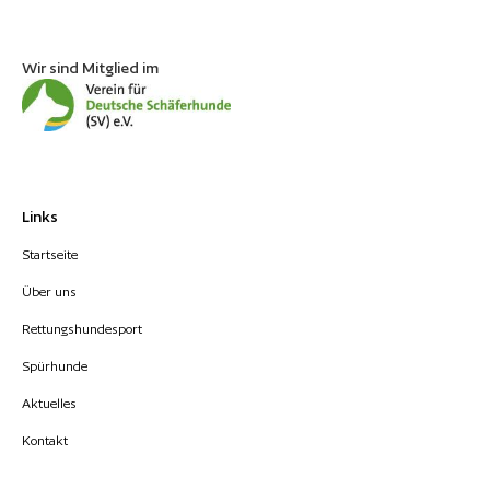
Wir sind Mitglied im
Links
Startseite
Über uns
Rettungshundesport
Spürhunde
Aktuelles
Kontakt